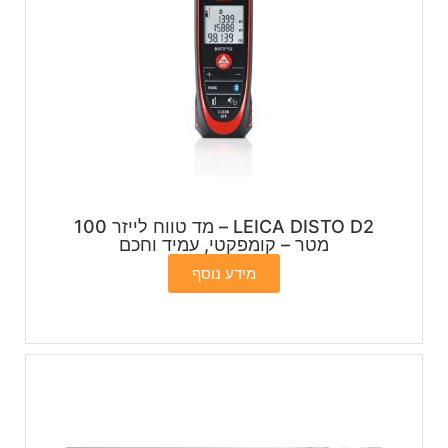
LEICA DISTO D2 – מד טווח לייזר 100
מטר – קומפקטי, עמיד וחכם
מידע נוסף