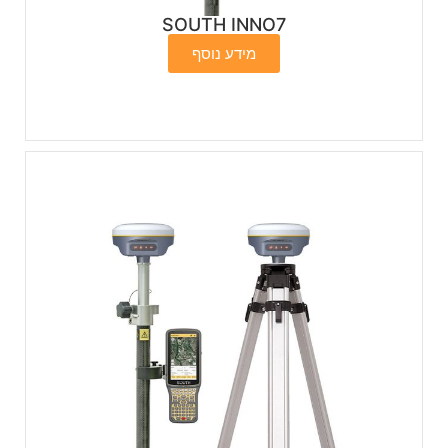
SOUTH INNO7
מידע נוסף