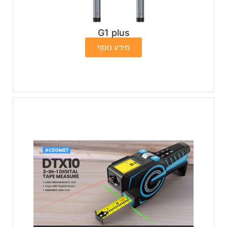
G1 plus
מידע נוסף