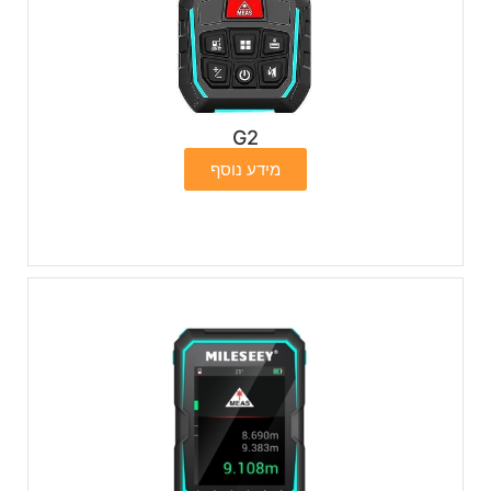
G2
מידע נוסף