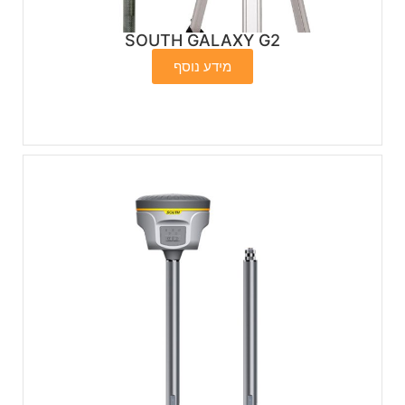
SOUTH GALAXY G2
מידע נוסף