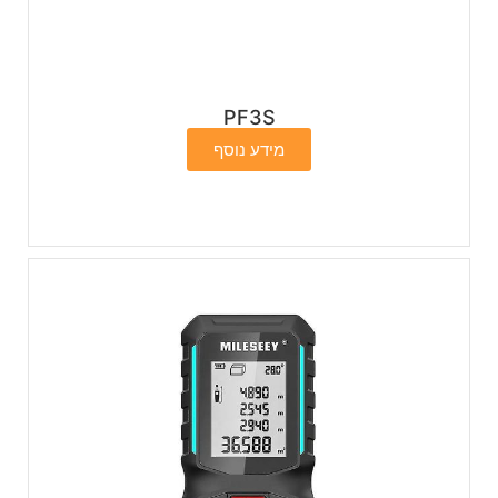
PF3S
מידע נוסף