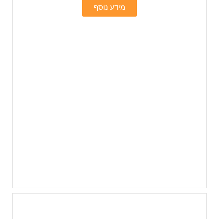
מידע נוסף