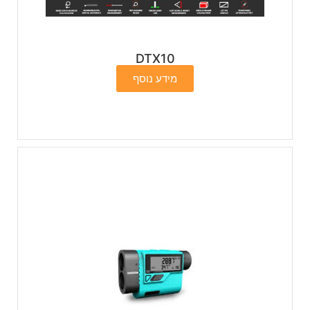
DTX10
מידע נוסף