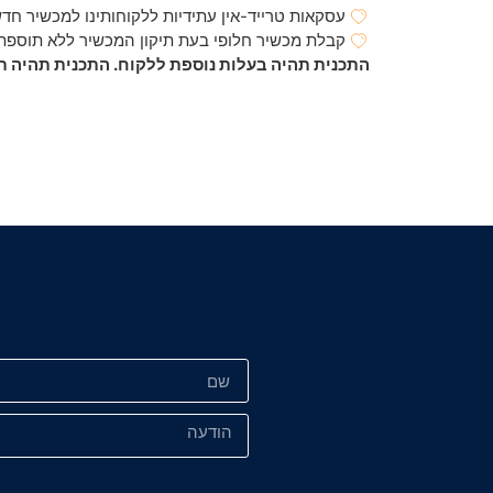
עסקאות טרייד-אין עתידיות ללקוחותינו למכשיר חדש גם במק
קבלת מכשיר חלופי בעת תיקון המכשיר ללא תוספת
התכנית תהיה בעלות נוספת ללקוח. התכנית תהיה ת