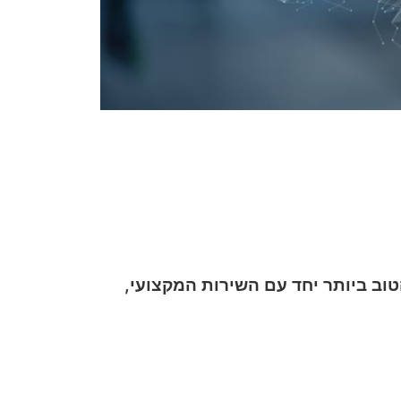
ב ביותר יחד עם השירות המקצועי,