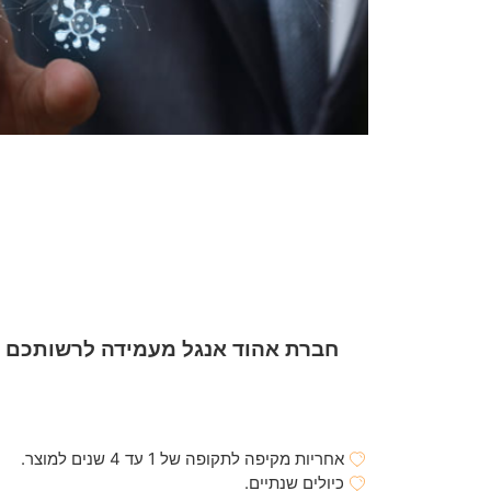
חברת אהוד אנגל מעמידה לרשותכם א
אחריות מקיפה לתקופה של 1 עד 4 שנים למוצר.
כיולים שנתיים.