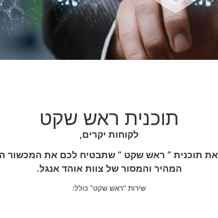
תוכנית ראש שקט
לקוחות יקרים,
ת תוכנית ” ראש שקט ” שתבטיח לכם את המכשור הטו
המהיר והמסור של צוות אוהד אנגל.
שירות “ראש שקט” כולל: