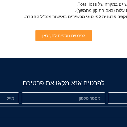
רה של Total loss.
 עלות (באם התיקון מתמשך).
קפה פרטנית לפי סוגי מכשירים באישור מנכ”ל החברה.
לפרטים נוספים לחץ כאן
לפרטים אנא מלאו את פרטיכם