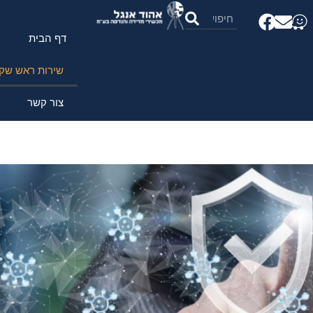
דף הבית
שירות ראש שק
צור קשר