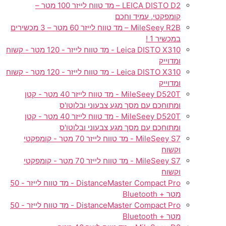
LEICA DISTO D2 – מד טווח לייזר 100 מטר –
קומפקטי, עמיד וחכם
MileSeey R2B – מד טווח לייזר 60 מטר – 3 מכשירים
במכשיר 1 !
Leica DISTO X310 - מד טווח לייזר - 120 מטר - קשוח
ומדוייק
Leica DISTO X310 - מד טווח לייזר - 120 מטר - קשוח
ומדוייק
MileSeey D520T - מד טווח לייזר 40 מטר - קטן
ומתוחכם עם מסך מגע צבעוני ובלוטו'ס
MileSeey D520T - מד טווח לייזר 40 מטר - קטן
ומתוחכם עם מסך מגע צבעוני ובלוטו'ס
MileSeey S7 - מד טווח לייזר 70 מטר - קומפקטי
וקשוח
MileSeey S7 - מד טווח לייזר 70 מטר - קומפקטי
וקשוח
DistanceMaster Compact Pro - מד טווח לייזר - 50
מטר + Bluetooth
DistanceMaster Compact Pro - מד טווח לייזר - 50
מטר + Bluetooth