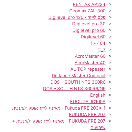
PENTAX AP224
Geomax ZAL-300
פלס לייזר - Digilevel pro 120
Digilevel pro 30
Digilevel pro 60
Digilevel 60
404 - 1
7_2
AcroMaster 60
AcroMaster 40
AL-TOP repeater
Distance Master Compact
DOS – SOUTH NTS 360R6
DOS – SOUTH NTS 360R6/N6
English
FUCUDA JC100A
Fukuda FRE 203X-1 - מאזנת לייזר אופקית/אנכית
FUKUDA FRE 207
FUKUDA FRE 207 - מאזנת לייזר אופקית/אנכית +
שיפועים