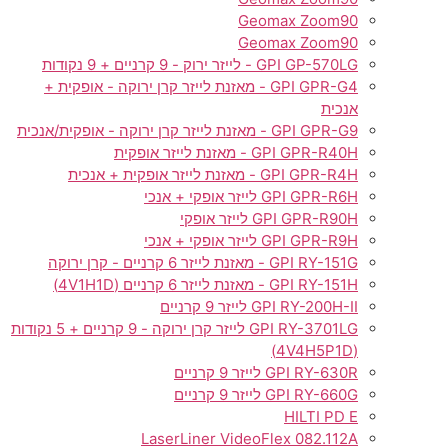
Geomax Zoom90
Geomax Zoom90
GPI GP-570LG - לייזר ירוק - 9 קרניים + 9 נקודות
GPI GPR-G4 - מאזנת לייזר קרן ירוקה - אופקית +
אנכית
GPI GPR-G9 - מאזנת לייזר קרן ירוקה - אופקית/אנכית
GPI GPR-R40H - מאזנת לייזר אופקית
GPI GPR-R4H - מאזנת לייזר אופקית + אנכית
GPI GPR-R6H לייזר אופקי + אנכי
GPI GPR-R90H לייזר אופקי
GPI GPR-R9H לייזר אופקי + אנכי
GPI RY-151G - מאזנת לייזר 6 קרניים - קרן ירוקה
GPI RY-151H - מאזנת לייזר 6 קרניים (4V1H1D)
GPI RY-200H-II לייזר 9 קרניים
GPI RY-3701LG לייזר קרן ירוקה - 9 קרניים + 5 נקודות
(4V4H5P1D)
GPI RY-630R לייזר 9 קרניים
GPI RY-660G לייזר 9 קרניים
HILTI PD E
LaserLiner VideoFlex 082.112A