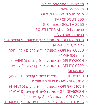
מד לחות - MoistureMaster
חצובת עץ PMW
סורק לייזר GEXCEL HERON
FAROFOCUS 350
SOUTH S750 -מכשיר GIS
פריזמות SOUTH TPS MINI 104
פריזמות 360 מעלות
GPI RY-260G - מאזנת לייזר קרן ירוקה - 9 קרניים + 5
נקודות (4V4H5P1D)
GPI RY-680LG - מאזנת לייזר 9 קרניים - קרן ירוקה
חזקה (4V4H1D)
GPI RY-200H - מאזנת לייזר 9 קרניים (4V4H1D)
GPI RY-920R - מאזנת לייזר קרן חזקה - 9 קרניים
(4H4V1D)
GPI GP-8905H - מאזנת לייזר 9 קרניים (4V4H1D)
3D-301R - מאזנת לייזר 3 מישורים
GPI GP-5105H - מאזנת לייזר 9 קרניים (4H4V1D)
GPI GP-5208H - מאזנת לייזר 6 קרניים (4V1H1D)
GPI GP-3R - מאזנת לייזר 3 קרניים (פיון)
FT-62G - מאזנת לייזר 6 קרניים ממוגנת - קרן ירוקה +