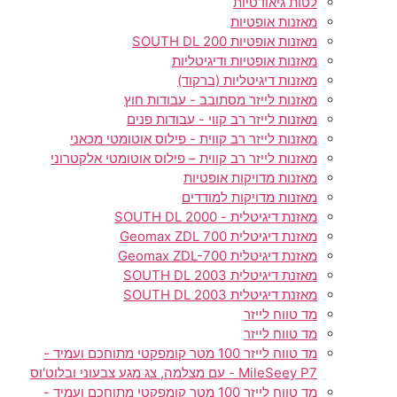
לטות גיאודטיות
מאזנות אופטיות
מאזנות אופטיות SOUTH DL 200
מאזנות אופטיות ודיגיטליות
מאזנות דיגיטליות (ברקוד)
מאזנות לייזר מסתובב - עבודות חוץ
מאזנות לייזר רב קווי - עבודות פנים
מאזנות לייזר רב קווית - פילוס אוטומטי מכאני
מאזנות לייזר רב קווית – פילוס אוטומטי אלקטרוני
מאזנות מדויקות אופטיות
מאזנות מדויקות למודדים
מאזנת דיגיטלית - SOUTH DL 2000
מאזנת דיגיטלית Geomax ZDL 700
מאזנת דיגיטלית Geomax ZDL-700
מאזנת דיגיטלית SOUTH DL 2003
מאזנת דיגיטלית SOUTH DL 2003
מד טווח לייזר
מד טווח לייזר
מד טווח לייזר 100 מטר קומפקטי מתוחכם ועמיד -
MileSeey P7 - עם מצלמה, צג מגע צבעוני ובלוט'וס
מד טווח לייזר 100 מטר קומפקטי מתוחכם ועמיד -