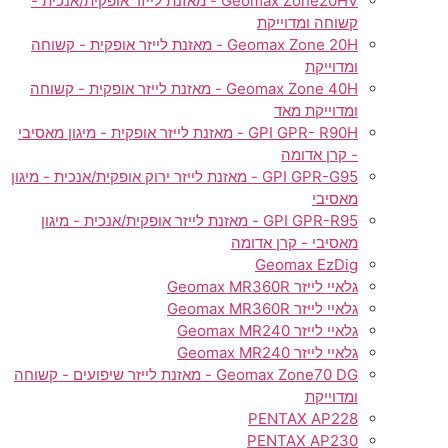
Geomax Zone20HV - מאזנת לייזר אופקית/אנכית -
קשוחה ומדוייקת
Geomax Zone 20H - מאזנת לייזר אופקית - קשוחה
ומדוייקת
Geomax Zone 40H - מאזנת לייזר אופקית - קשוחה
ומדוייקת מאד
GPI GPR- R90H - מאזנת לייזר אופקית - מיגון מאסיבי
- קרן אדומה
GPI GPR-G95 - מאזנת לייזר ירוק אופקית/אנכית - מיגון
מאסיבי
GPI GPR-R95 - מאזנת לייזר אופקית/אנכית - מיגון
מאסיבי - קרן אדומה
Geomax EzDig
גלאיי לייזר Geomax MR360R
גלאיי לייזר Geomax MR360R
גלאיי לייזר Geomax MR240
גלאיי לייזר Geomax MR240
Geomax Zone70 DG - מאזנת לייזר שיפועים - קשוחה
ומדוייקת
PENTAX AP228
PENTAX AP230