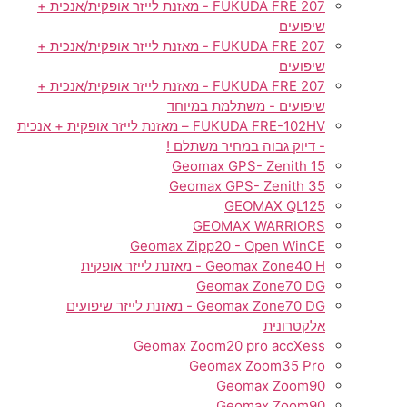
FUKUDA FRE 207 - מאזנת לייזר אופקית/אנכית +
שיפועים
FUKUDA FRE 207 - מאזנת לייזר אופקית/אנכית +
שיפועים
FUKUDA FRE 207 - מאזנת לייזר אופקית/אנכית +
שיפועים - משתלמת במיוחד
FUKUDA FRE-102HV – מאזנת לייזר אופקית + אנכית
- דיוק גבוה במחיר משתלם !
Geomax GPS- Zenith 15
Geomax GPS- Zenith 35
GEOMAX QL125
GEOMAX WARRIORS
Geomax Zipp20 - Open WinCE
Geomax Zone40 H - מאזנת לייזר אופקית
Geomax Zone70 DG
Geomax Zone70 DG - מאזנת לייזר שיפועים
אלקטרונית
Geomax Zoom20 pro accXess
Geomax Zoom35 Pro
Geomax Zoom90
Geomax Zoom90