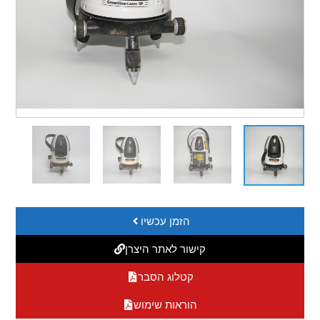
הזמן עכשיו
קישור לאתר היצרן
קטלוג הסבר
הוראות שימוש