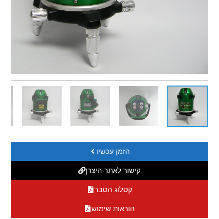
הזמן עכשיו
קישור לאתר היצרן
קטלוג הסבר
הוראות שימוש