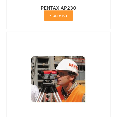
PENTAX AP230
מידע נוסף