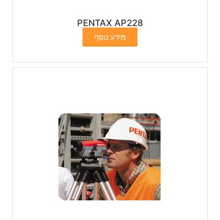
PENTAX AP228
מידע נוסף