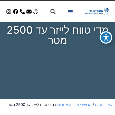
מכשור יד 2
מדי טווח לייזר עד 2500
מטר
עמוד הבית
/
מכשירי מדידה אחרים
/ מדי טווח לייזר עד 2500 מטר