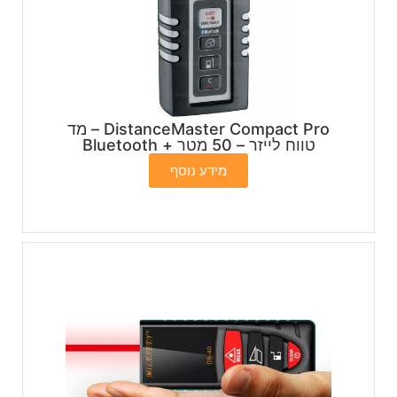
DistanceMaster Compact Pro – מד
טווח לייזר – 50 מטר + Bluetooth
מידע נוסף