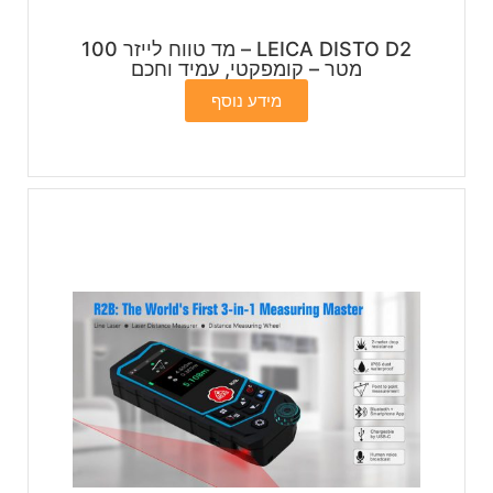
LEICA DISTO D2 – מד טווח לייזר 100
מטר – קומפקטי, עמיד וחכם
מידע נוסף