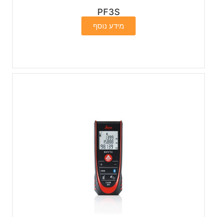
PF3S
מידע נוסף