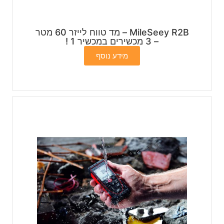
MileSeey R2B – מד טווח לייזר 60 מטר
– 3 מכשירים במכשיר 1 !
מידע נוסף