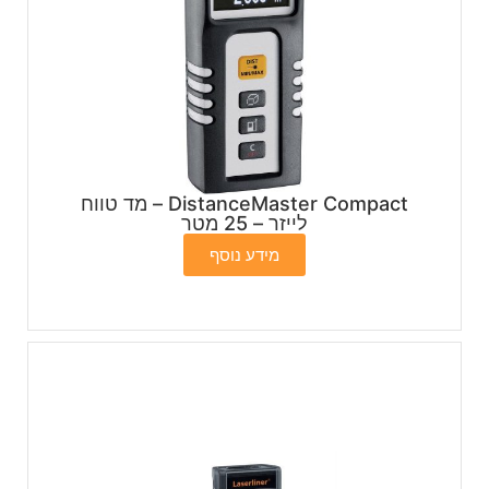
DistanceMaster Compact – מד טווח
לייזר – 25 מטר
מידע נוסף